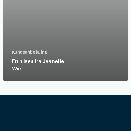
Kundeanbefaling
En hilsen fra Jeanette
Wie