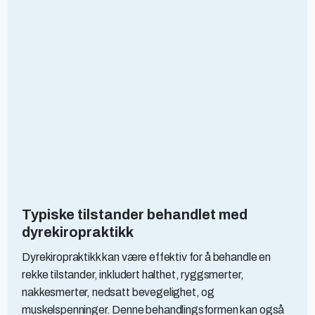
Typiske tilstander behandlet med
dyrekiropraktikk
Dyrekiropraktikk kan være effektiv for å behandle en
rekke tilstander, inkludert halthet, ryggsmerter,
nakkesmerter, nedsatt bevegelighet, og
muskelspenninger. Denne behandlingsformen kan også