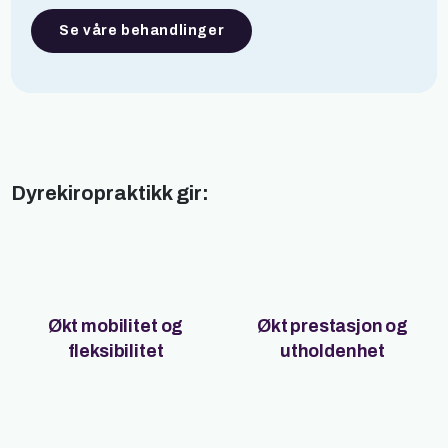
Se våre behandlinger
Dyrekiropraktikk gir:
Økt mobilitet og
Økt prestasjon og
fleksibilitet
utholdenhet