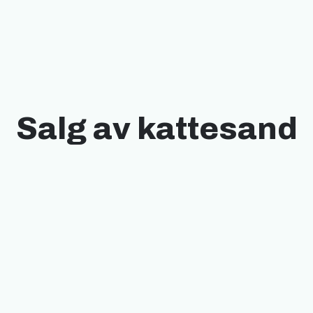
Salg av kattesand